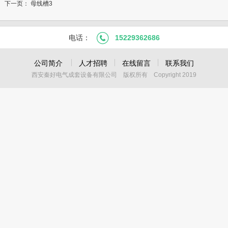
下一页：
母线槽3
电话：
15229362686
公司简介
人才招聘
在线留言
联系我们
西安秦好电气成套设备有限公司 版权所有 Copyright 2019