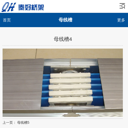
母线槽
首页
更多
母线槽4
上一页：
母线槽5