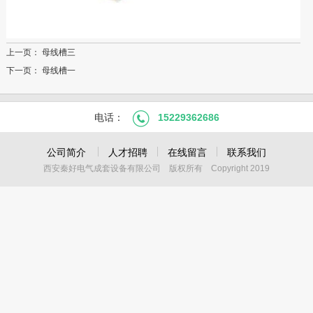
上一页：
母线槽三
下一页：
母线槽一
电话：
15229362686
公司简介
人才招聘
在线留言
联系我们
西安秦好电气成套设备有限公司 版权所有 Copyright 2019