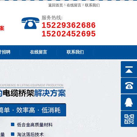
返回首页
^
在线留言
^
联系我们
服务热线:
15229362686
案
15202452695
才招聘
在线留言
联系我们