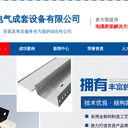
电气成套设备有限公司
多方面提供
电缆桥架解决方
、安装及售后服务等方面的综合性公司
心
成功案例
新闻中心
荣誉资质
人