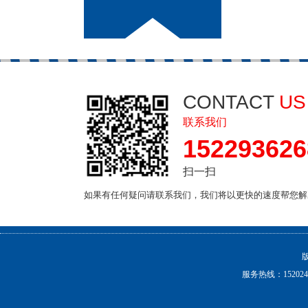
CONTACT
US
联系我们
152293626
扫一扫
如果有任何疑问请联系我们，我们将以更快的速度帮您解
服务热线：1520